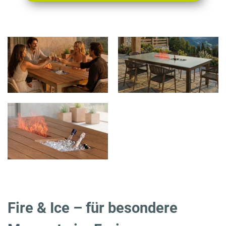
Fire & Ice – für besondere