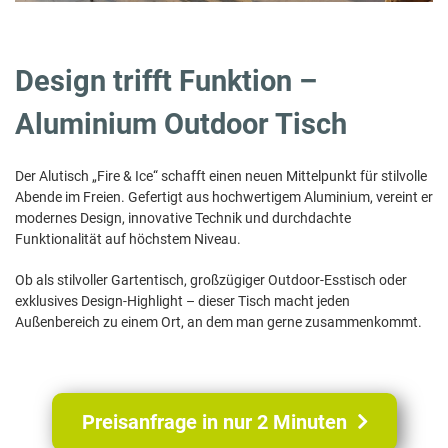
Design trifft Funktion –
Aluminium Outdoor Tisch
Der Alutisch „Fire & Ice“ schafft einen neuen Mittelpunkt für stilvolle
Abende im Freien. Gefertigt aus hochwertigem Aluminium, vereint er
modernes Design, innovative Technik und durchdachte
Funktionalität auf höchstem Niveau.
Ob als stilvoller Gartentisch, großzügiger Outdoor-Esstisch oder
exklusives Design-Highlight – dieser Tisch macht jeden
Außenbereich zu einem Ort, an dem man gerne zusammenkommt.
Preisanfrage in nur 2 Minuten