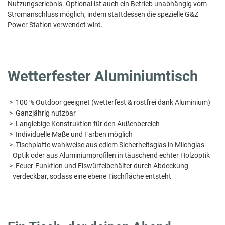
Nutzungserlebnis. Optional ist auch ein Betrieb unabhängig vom
Stromanschluss möglich, indem stattdessen die spezielle G&Z
Power Station verwendet wird.
Wetterfester Aluminiumtisch
100 % Outdoor geeignet (wetterfest & rostfrei dank Aluminium)
Ganzjährig nutzbar
Langlebige Konstruktion für den Außenbereich
Individuelle Maße und Farben möglich
Tischplatte wahlweise aus edlem Sicherheitsglas in Milchglas-
Optik oder aus Aluminiumprofilen in täuschend echter Holzoptik
Feuer-Funktion und Eiswürfelbehälter durch Abdeckung
verdeckbar, sodass eine ebene Tischfläche entsteht