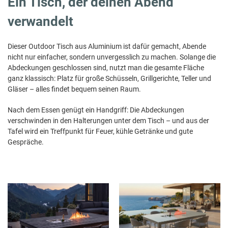
Ein Tisch, der deinen Abend
verwandelt
Dieser Outdoor Tisch aus Aluminium ist dafür gemacht, Abende
nicht nur einfacher, sondern unvergesslich zu machen. Solange die
Abdeckungen geschlossen sind, nutzt man die gesamte Fläche
ganz klassisch: Platz für große Schüsseln, Grillgerichte, Teller und
Gläser – alles findet bequem seinen Raum.
Nach dem Essen genügt ein Handgriff: Die Abdeckungen
verschwinden in den Halterungen unter dem Tisch – und aus der
Tafel wird ein Treffpunkt für Feuer, kühle Getränke und gute
Gespräche.