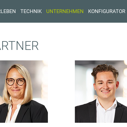
RLEBEN
TECHNIK
UNTERNEHMEN
KONFIGURATOR
ARTNER