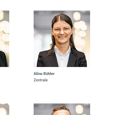
Aline Bühler
Zentrale