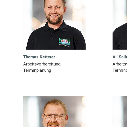
Thomas Ketterer
Ali Sal
Arbeitsvorbereitung,
Arbeits
Terminplanung
Termin