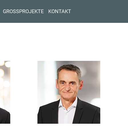
GROSSPROJEKTE
KONTAKT