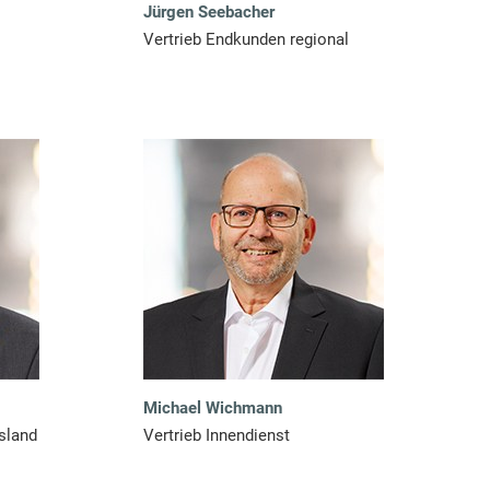
Jürgen Seebacher
Vertrieb Endkunden regional
Michael Wichmann
sland
Vertrieb Innendienst