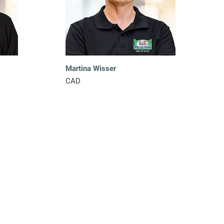
Martina Wisser
CAD