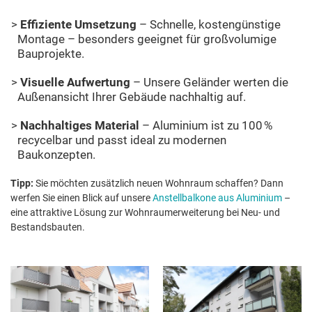
Effiziente Umsetzung
– Schnelle, kostengünstige
Montage – besonders geeignet für großvolumige
Bauprojekte.
Visuelle Aufwertung
– Unsere Geländer werten die
Außenansicht Ihrer Gebäude nachhaltig auf.
Nachhaltiges Material
– Aluminium ist zu 100 %
recycelbar und passt ideal zu modernen
Baukonzepten.
Tipp:
Sie möchten zusätzlich neuen Wohnraum schaffen? Dann
werfen Sie einen Blick auf unsere
Anstellbalkone aus Aluminium
–
eine attraktive Lösung zur Wohnraumerweiterung bei Neu- und
Bestandsbauten.