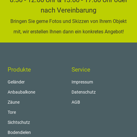
nach Vereinbarung
Bringen Sie gerne Fotos und Skizzen von Ihrem Objekt
mit, wir erstellen Ihnen dann ein konkretes Angebot!
Produkte
Service
Geländer
Impressum
Anbaubalkone
Datenschutz
Zäune
AGB
Tore
Sichtschutz
Bodendielen