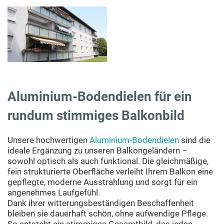
Aluminium-Bodendielen für ein
rundum stimmiges Balkonbild
Unsere hochwertigen
Aluminium-Bodendielen
sind die
ideale Ergänzung zu unseren Balkongeländern –
sowohl optisch als auch funktional. Die gleichmäßige,
fein strukturierte Oberfläche verleiht Ihrem Balkon eine
gepflegte, moderne Ausstrahlung und sorgt für ein
angenehmes Laufgefühl.
Dank ihrer witterungsbeständigen Beschaffenheit
bleiben sie dauerhaft schön, ohne aufwendige Pflege.