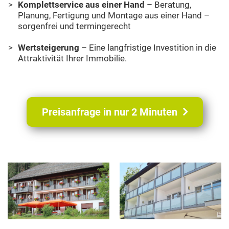
Komplettservice aus einer Hand
– Beratung,
Planung, Fertigung und Montage aus einer Hand –
sorgenfrei und termingerecht
Wertsteigerung
– Eine langfristige Investition in die
Attraktivität Ihrer Immobilie.
Preisanfrage in nur 2 Minuten