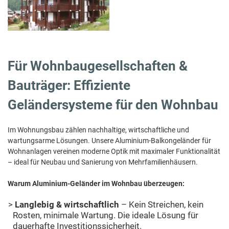
Für Wohnbaugesellschaften &
Bauträger: Effiziente
Geländersysteme für den Wohnbau
Im Wohnungsbau zählen nachhaltige, wirtschaftliche und
wartungsarme Lösungen. Unsere Aluminium-Balkongeländer für
Wohnanlagen vereinen moderne Optik mit maximaler Funktionalität
– ideal für Neubau und Sanierung von Mehrfamilienhäusern.
Warum Aluminium-Geländer im Wohnbau überzeugen:
Langlebig & wirtschaftlich
– Kein Streichen, kein
Rosten, minimale Wartung. Die ideale Lösung für
dauerhafte Investitionssicherheit.