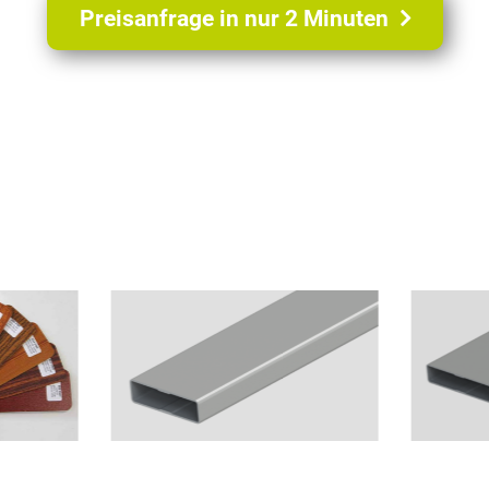
Preisanfrage in nur 2 Minuten