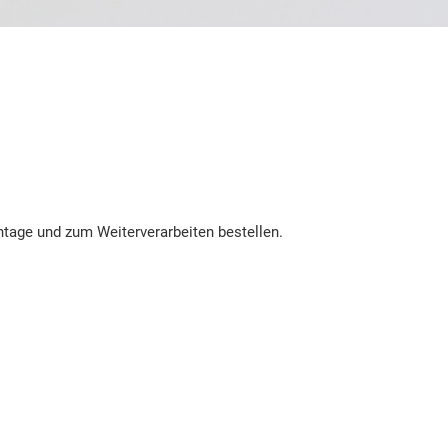
ntage und zum Weiterverarbeiten bestellen.