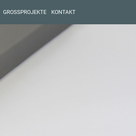
GROSSPROJEKTE
KONTAKT