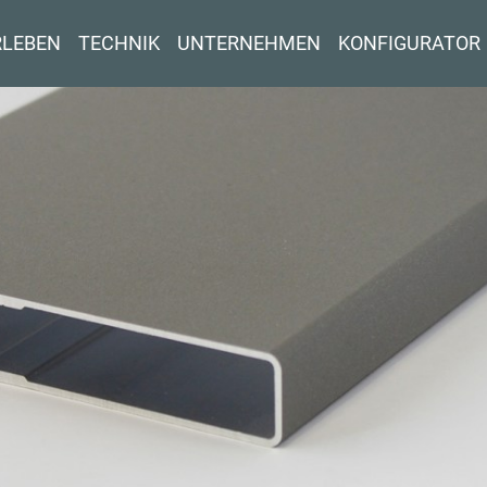
RLEBEN
TECHNIK
UNTERNEHMEN
KONFIGURATOR