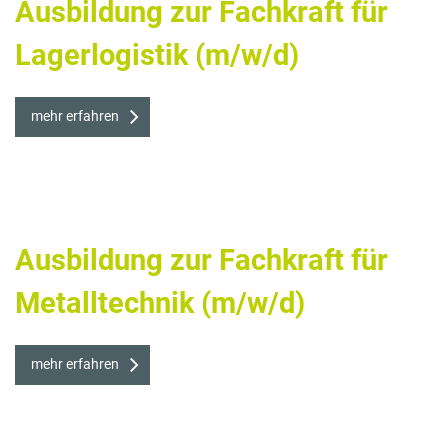
Ausbildung zur Fachkraft für
Lagerlogistik (m/w/d)
mehr erfahren
Ausbildung zur Fachkraft für
Metalltechnik (m/w/d)
mehr erfahren