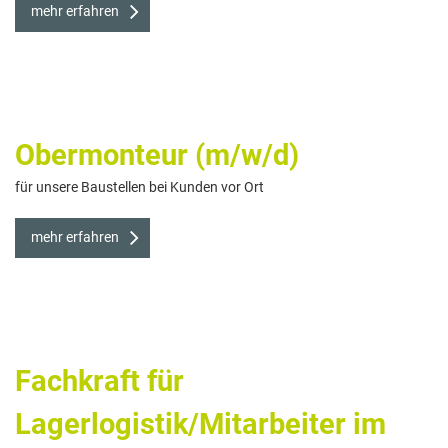
mehr erfahren
Obermonteur (m/w/d)
für unsere Baustellen bei Kunden vor Ort
mehr erfahren
Fachkraft für
Lagerlogistik/Mitarbeiter im