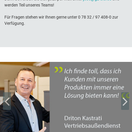
werden Teil unseres Teams!
Für Fragen stehen wir Ihnen gerne unter 0 78 32 / 97 408-0 zur
Verfügung.