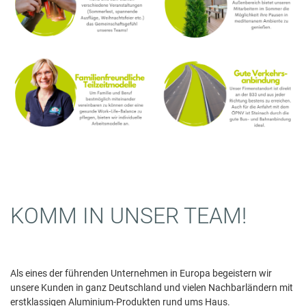
KOMM IN UNSER TEAM!
Als eines der führenden Unternehmen in Europa begeistern wir
unsere Kunden in ganz Deutschland und vielen Nachbarländern mit
erstklassigen Aluminium-Produkten rund ums Haus.