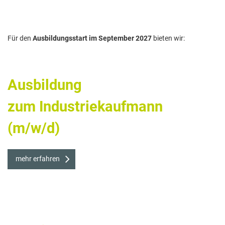
Für den
Ausbildungsstart im September 2027
bieten wir:
Ausbildung
zum Industriekaufmann
(m/w/d)
mehr erfahren