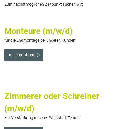
Zum nächstmöglichen Zeitpunkt suchen wir:
Monteure (m/w/d)
für die Endmontage bei unseren Kunden
mehr erfahren
Zimmerer oder Schreiner
(m/w/d)
zur Verstärkung unseres Werkstatt-Teams