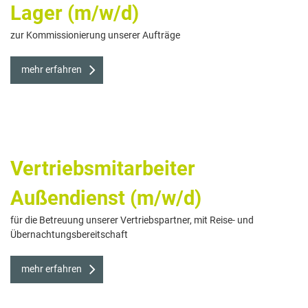
Lager (m/w/d)
zur Kommissionierung unserer Aufträge
mehr erfahren
Vertriebsmitarbeiter
Außendienst (m/w/d)
für die Betreuung unserer Vertriebspartner, mit Reise- und
Übernachtungsbereitschaft
mehr erfahren