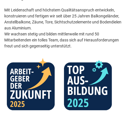
Mit Leidenschaft und höchstem Qualitätsanspruch entwickeln,
konstruieren und fertigen wir seit über 25 Jahren Balkongeländer,
Anstellbalkone, Zäune, Tore, Sichtschutzelemente und Bodendielen
aus Aluminium.
Wir wachsen stetig und bilden mittlerweile mit rund 50
Mitarbeitenden ein tolles Team, dass sich auf Herausforderungen
freut und sich gegenseitig unterstützt.