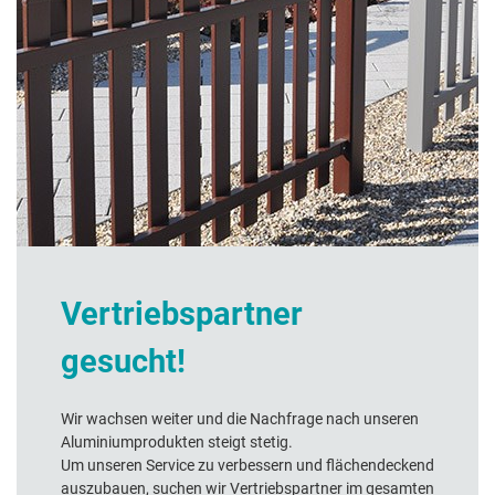
R
Vertriebspartner
gesucht!
Wir wachsen weiter und die Nachfrage nach unseren
Aluminiumprodukten steigt stetig.
Um unseren Service zu verbessern und flächendeckend
auszubauen, suchen wir Vertriebspartner im gesamten