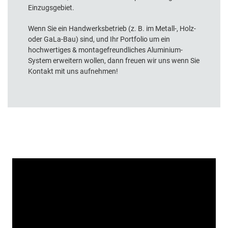
Einzugsgebiet.
Wenn Sie ein Handwerksbetrieb (z. B. im Metall-, Holz-
oder GaLa-Bau) sind, und Ihr Portfolio um ein
hochwertiges & montagefreundliches Aluminium-
System erweitern wollen, dann freuen wir uns wenn Sie
Kontakt mit uns aufnehmen!