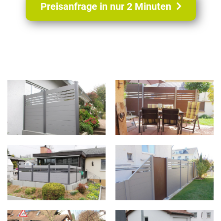
Preisanfrage in nur 2 Minuten