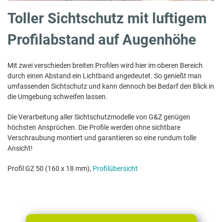
Toller Sichtschutz mit luftigem
Profilabstand auf Augenhöhe
Mit zwei verschieden breiten Profilen wird hier im oberen Bereich
durch einen Abstand ein Lichtband angedeutet. So genießt man
umfassenden Sichtschutz und kann dennoch bei Bedarf den Blick in
die Umgebung schweifen lassen.
Die Verarbeitung aller Sichtschutzmodelle von G&Z genügen
höchsten Ansprüchen. Die Profile werden ohne sichtbare
Verschraubung montiert und garantieren so eine rundum tolle
Ansicht!
Profil GZ 50 (160 x 18 mm),
Profilübersicht