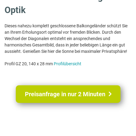
Optik
Dieses nahezu komplett geschlossene Balkongeländer schützt Sie
an Ihrem Erholungsort optimal vor fremden Blicken. Durch den
Wechsel der Diagonalen entsteht ein ansprechendes und
harmonisches Gesamtbild, dass in jeder beliebigen Länge ein gut
aussieht. Genießen Sie hier die Sonne bei maximaler Privatsphäre!
Profil GZ 20, 140 x 28 mm
Profilübersicht
Preisanfrage in nur 2 Minuten