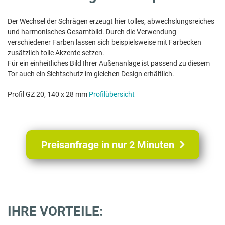
Der Wechsel der Schrägen erzeugt hier tolles, abwechslungsreiches
und harmonisches Gesamtbild. Durch die Verwendung
verschiedener Farben lassen sich beispielsweise mit Farbecken
zusätzlich tolle Akzente setzen.
Für ein einheitliches Bild Ihrer Außenanlage ist passend zu diesem
Tor auch ein Sichtschutz im gleichen Design erhältlich.
Profil GZ 20, 140 x 28 mm
Profilübersicht
Preisanfrage in nur 2 Minuten
IHRE VORTEILE: