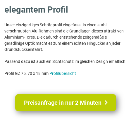
elegantem Profil
Unser einzigartiges Schrägprofil eingefasst in einen stabil
verschraubten Alu-Rahmen sind die Grundlagen dieses attraktiven
Aluminium-Tores. Die dadurch entstehende zeitgemäße &
geradlinige Optik macht es zum einem echten Hingucker an jeder
Grundstückseinfahrt.
Passend dazu ist auch ein Sichtschutz im gleichen Design erhältlich.
Profil GZ 75, 70 x 18 mm
Profilübersicht
Preisanfrage in nur 2 Minuten