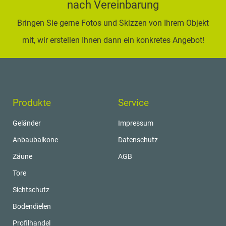
nach Vereinbarung
Bringen Sie gerne Fotos und Skizzen von Ihrem Objekt
mit, wir erstellen Ihnen dann ein konkretes Angebot!
Produkte
Service
Geländer
Impressum
Anbaubalkone
Datenschutz
Zäune
AGB
Tore
Sichtschutz
Bodendielen
Profilhandel